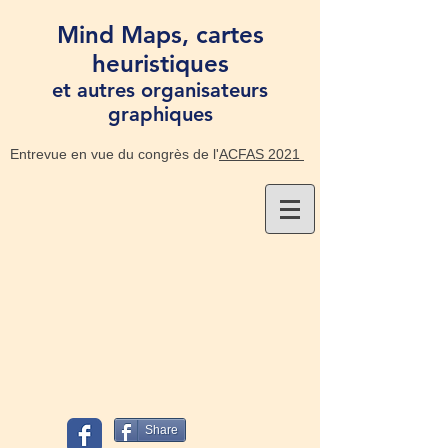
Mind Maps, cartes
heuristiques
et autres organisateurs
graphiques
Entrevue en vue du congrès de l'
ACFAS 2021
Share