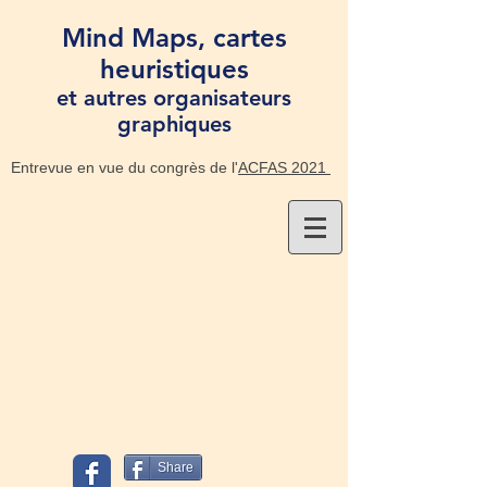
Mind Maps, cartes
heuristiques
et autres organisateurs
graphiques
Entrevue en vue du congrès de l'
ACFAS 2021
Share