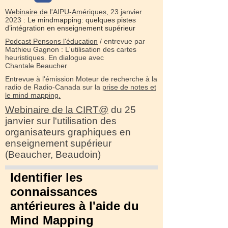
Webinaire de l'AIPU-Amériques,
23 janvier
2023 :
Le mindmapping: quelques pistes
d’intégration en enseignement supérieur
Podcast Pensons l'éducation
/ entrevue par
Mathieu Gagnon : L'utilisation des cartes
heuristiques. En dialogue avec
Chantale Beaucher
Entrevue à l'émission Moteur de recherche à la
radio de Radio-Canada sur la
prise de notes et
le mind mapping.
Webinaire de la CIRT@
du 25
janvier sur l'utilisation des
organisateurs graphiques en
enseignement supérieur
(Beaucher, Beaudoin)
Identifier les
connaissances
antérieures à l'aide du
Mind Mapping