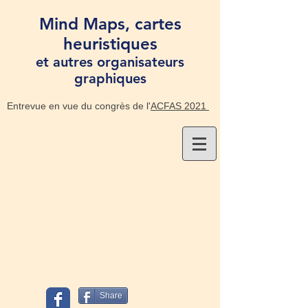
Mind Maps, cartes
heuristiques
et autres organisateurs
graphiques
Entrevue en vue du congrès de l'
ACFAS 2021
Share