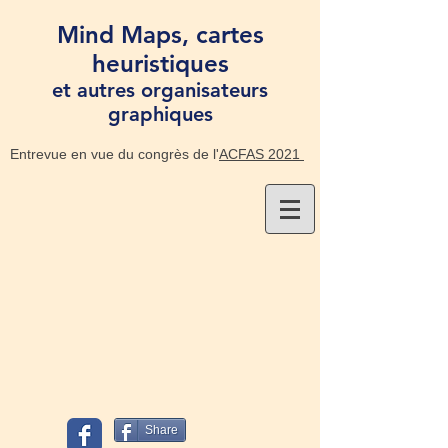
Mind Maps, cartes
heuristiques
et autres organisateurs
graphiques
Entrevue en vue du congrès de l'
ACFAS 2021
Share