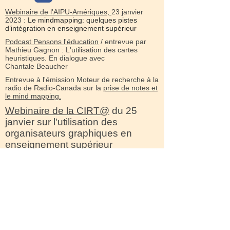
Webinaire de l'AIPU-Amériques,
23 janvier
2023 :
Le mindmapping: quelques pistes
d’intégration en enseignement supérieur
Podcast Pensons l'éducation
/ entrevue par
Mathieu Gagnon : L'utilisation des cartes
heuristiques. En dialogue avec
Chantale Beaucher
Entrevue à l'émission Moteur de recherche à la
radio de Radio-Canada sur la
prise de notes et
le mind mapping.
Webinaire de la CIRT@
du 25
janvier sur l'utilisation des
organisateurs graphiques en
enseignement supérieur
(Beaucher, Beaudoin)