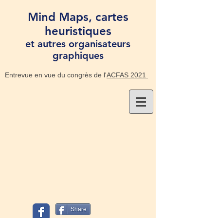
Mind Maps, cartes
heuristiques
et autres organisateurs
graphiques
Entrevue en vue du congrès de l'
ACFAS 2021
Share