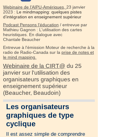
Webinaire de l'AIPU-Amériques,
23 janvier
2023 :
Le mindmapping: quelques pistes
d’intégration en enseignement supérieur
Podcast Pensons l'éducation
/ entrevue par
Mathieu Gagnon : L'utilisation des cartes
heuristiques. En dialogue avec
Chantale Beaucher
Entrevue à l'émission Moteur de recherche à la
radio de Radio-Canada sur la
prise de notes et
le mind mapping.
Webinaire de la CIRT@
du 25
janvier sur l'utilisation des
organisateurs graphiques en
enseignement supérieur
(Beaucher, Beaudoin)
Les organisateurs
graphiques de type
cyclique
Il est assez simple de comprendre