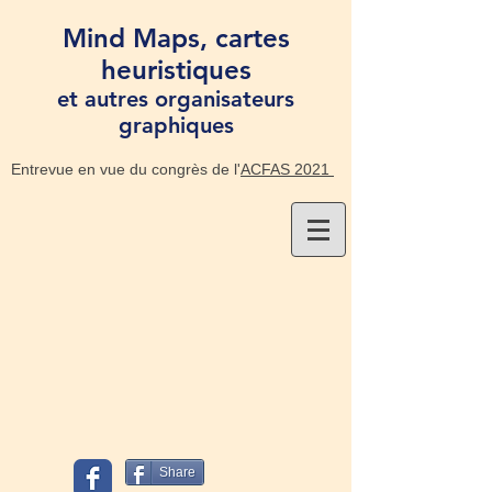
Mind Maps, cartes
heuristiques
et autres organisateurs
graphiques
Entrevue en vue du congrès de l'
ACFAS 2021
Share