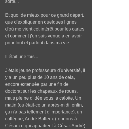
sorte... 
Et quoi de mieux pour ce grand départ, 
que d'expliquer en quelques lignes 
d'où me vient cet intérêt pour les cartes 
et comment j'en suis venue à en avoir 
pour tout et partout dans ma vie.  
Il était une fois... 
J'étais jeune professeure d'université, il 
y a un peu plus de 10 ans de cela, 
encore exténuée par une fin de 
doctorat sur les chapeaux de roues, 
mais pleine d'idée sous la calotte. Un 
matin (ou était-ce un après-midi, enfin, 
ça n'a pas tellement d'importance), un 
collègue, André Balleux (rendons à 
César ce qui appartient à César-André) 