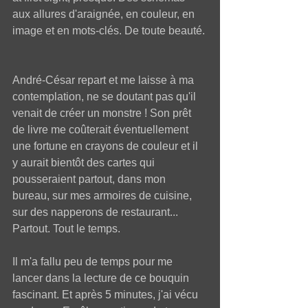
aux allures d'araignée, en couleur, en 
image et en mots-clés. De toute beauté. 
André-César repart et me laisse à ma 
contemplation, ne se doutant pas qu'il 
venait de créer un monstre ! Son prêt 
de livre me coûterait éventuellement 
une fortune en crayons de couleur et il 
y aurait bientôt des cartes qui 
pousseraient partout, dans mon 
bureau, sur mes armoires de cuisine, 
sur des napperons de restaurant... 
Partout. Tout le temps.  
Il m'a fallu peu de temps pour me 
lancer dans la lecture de ce bouquin 
fascinant. Et après 5 minutes, j'ai vécu 