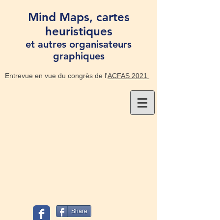
Mind Maps, cartes
heuristiques
et autres organisateurs
graphiques
Entrevue en vue du congrès de l'
ACFAS 2021
Share